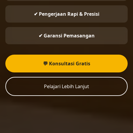
✔ Pengerjaan Rapi & Presisi
✔ Garansi Pemasangan
💬 Konsultasi Gratis
Pelajari Lebih Lanjut