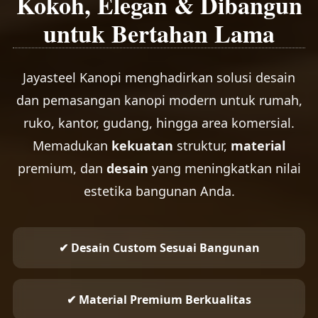
Kokoh, Elegan & Dibangun
untuk Bertahan Lama
Jayasteel Kanopi menghadirkan solusi desain
dan pemasangan kanopi modern untuk rumah,
ruko, kantor, gudang, hingga area komersial.
Memadukan
kekuatan
struktur,
material
premium, dan
desain
yang meningkatkan nilai
estetika bangunan Anda.
✔ Desain Custom Sesuai Bangunan
✔ Material Premium Berkualitas