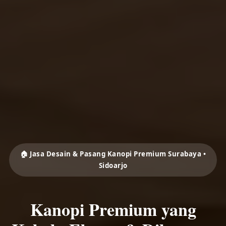
🏠 Jasa Desain & Pasang Kanopi Premium Surabaya •
Sidoarjo
Kanopi Premium yang